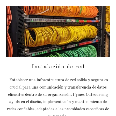
Instalación de red
Establecer una infraestructura de red sólida y segura es
crucial para una comunicación y transferencia de datos
eficientes dentro de su organización. Pymes Outsourcing
ayuda en el diseño, implementación y mantenimiento de
redes confiables, adaptadas a las necesidades específicas de