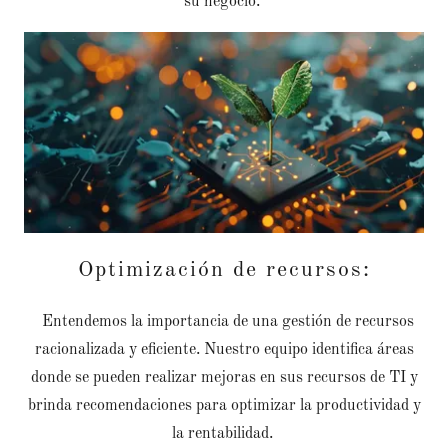
su negocio.
Optimización de recursos:
Entendemos la importancia de una gestión de recursos
racionalizada y eficiente. Nuestro equipo identifica áreas
donde se pueden realizar mejoras en sus recursos de TI y
brinda recomendaciones para optimizar la productividad y
la rentabilidad.