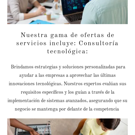
Nuestra gama de ofertas de
servicios incluye: Consultoría
tecnológica:
Brindamos estrategias y soluciones personalizadas para
ayudar a las empresas a aprovechar las últimas
innovaciones tecnológicas. Nuestros expertos evalúan sus
requisitos específicos y los guían a través de la
implementación de sistemas avanzados, asegurando que su
negocio se mantenga por delante de la competencia