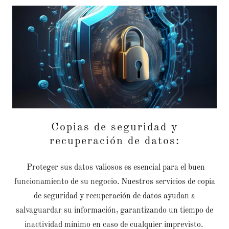
Copias de seguridad y
recuperación de datos:
Proteger sus datos valiosos es esencial para el buen
funcionamiento de su negocio. Nuestros servicios de copia
de seguridad y recuperación de datos ayudan a
salvaguardar su información, garantizando un tiempo de
inactividad mínimo en caso de cualquier imprevisto.