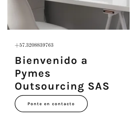
+57.3208839763
Bienvenido a
Pymes
Outsourcing SAS
Ponte en contacto