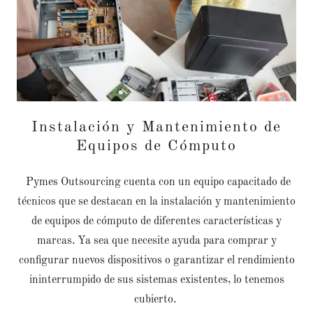
Instalación y Mantenimiento de
Equipos de Cómputo
Pymes Outsourcing cuenta con un equipo capacitado de
técnicos que se destacan en la instalación y mantenimiento
de equipos de cómputo de diferentes características y
marcas. Ya sea que necesite ayuda para comprar y
configurar nuevos dispositivos o garantizar el rendimiento
ininterrumpido de sus sistemas existentes, lo tenemos
cubierto.