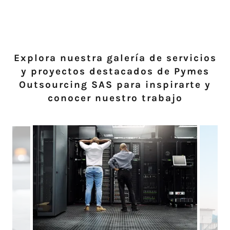
Explora nuestra galería de servicios
y proyectos destacados de Pymes
Outsourcing SAS para inspirarte y
conocer nuestro trabajo