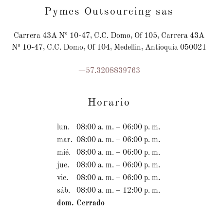
Pymes Outsourcing sas
Carrera 43A Nº 10-47, C.C. Domo, Of 105, Carrera 43A
Nº 10-47, C.C. Domo, Of 104, Medellin, Antioquia 050021
+57.3208839763
Horario
lun.
08:00 a. m. – 06:00 p. m.
mar.
08:00 a. m. – 06:00 p. m.
mié.
08:00 a. m. – 06:00 p. m.
jue.
08:00 a. m. – 06:00 p. m.
vie.
08:00 a. m. – 06:00 p. m.
sáb.
08:00 a. m. – 12:00 p. m.
dom.
Cerrado