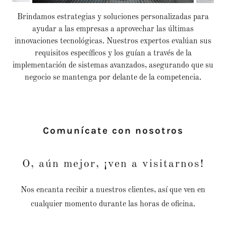
Brindamos estrategias y soluciones personalizadas para
ayudar a las empresas a aprovechar las últimas
innovaciones tecnológicas. Nuestros expertos evalúan sus
requisitos específicos y los guían a través de la
implementación de sistemas avanzados, asegurando que su
negocio se mantenga por delante de la competencia.
Comunícate con nosotros
O, aún mejor, ¡ven a visitarnos!
Nos encanta recibir a nuestros clientes, así que ven en
cualquier momento durante las horas de oficina.