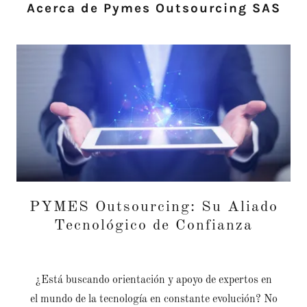
Acerca de Pymes Outsourcing SAS
PYMES Outsourcing: Su Aliado
Tecnológico de Confianza
¿Está buscando orientación y apoyo de expertos en
el mundo de la tecnología en constante evolución? No