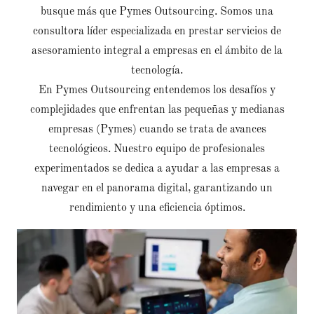
busque más que Pymes Outsourcing. Somos una
consultora líder especializada en prestar servicios de
asesoramiento integral a empresas en el ámbito de la
tecnología.
En Pymes Outsourcing entendemos los desafíos y
complejidades que enfrentan las pequeñas y medianas
empresas (Pymes) cuando se trata de avances
tecnológicos. Nuestro equipo de profesionales
experimentados se dedica a ayudar a las empresas a
navegar en el panorama digital, garantizando un
rendimiento y una eficiencia óptimos.